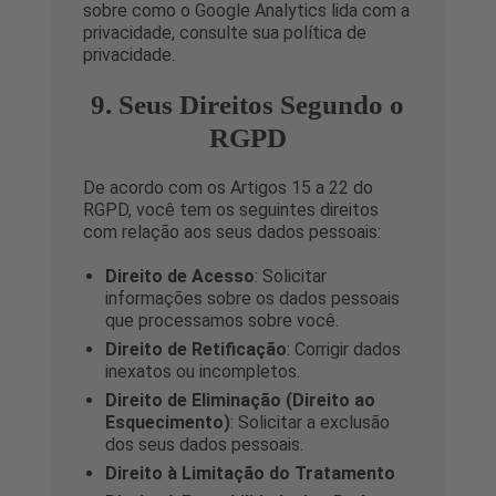
sobre como o Google Analytics lida com a
privacidade, consulte sua política de
privacidade.
9. Seus Direitos Segundo o
RGPD
De acordo com os Artigos 15 a 22 do
RGPD, você tem os seguintes direitos
com relação aos seus dados pessoais:
Direito de Acesso
: Solicitar
informações sobre os dados pessoais
que processamos sobre você.
Direito de Retificação
: Corrigir dados
inexatos ou incompletos.
Direito de Eliminação (Direito ao
Esquecimento)
: Solicitar a exclusão
dos seus dados pessoais.
Direito à Limitação do Tratamento