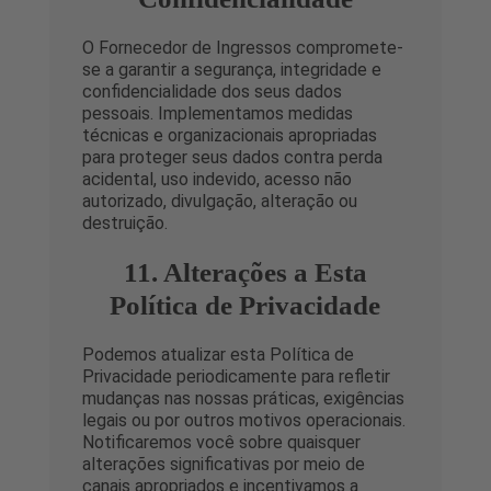
O Fornecedor de Ingressos compromete-
se a garantir a segurança, integridade e
confidencialidade dos seus dados
pessoais. Implementamos medidas
técnicas e organizacionais apropriadas
para proteger seus dados contra perda
acidental, uso indevido, acesso não
autorizado, divulgação, alteração ou
destruição.
11. Alterações a Esta
Política de Privacidade
Podemos atualizar esta Política de
Privacidade periodicamente para refletir
mudanças nas nossas práticas, exigências
legais ou por outros motivos operacionais.
Notificaremos você sobre quaisquer
alterações significativas por meio de
canais apropriados e incentivamos a