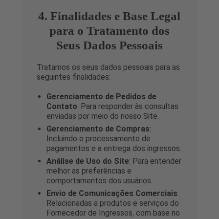
4. Finalidades e Base Legal
para o Tratamento dos
Seus Dados Pessoais
Tratamos os seus dados pessoais para as
seguintes finalidades:
Gerenciamento de Pedidos de
Contato
: Para responder às consultas
enviadas por meio do nosso Site.
Gerenciamento de Compras
:
Incluindo o processamento de
pagamentos e a entrega dos ingressos.
Análise de Uso do Site
: Para entender
melhor as preferências e
comportamentos dos usuários.
Envio de Comunicações Comerciais
:
Relacionadas a produtos e serviços do
Fornecedor de Ingressos, com base no