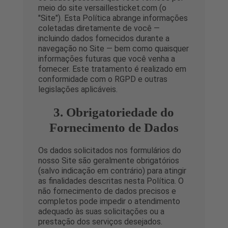
meio do site versaillesticket.com (o
"Site"). Esta Política abrange informações
coletadas diretamente de você —
incluindo dados fornecidos durante a
navegação no Site — bem como quaisquer
informações futuras que você venha a
fornecer. Este tratamento é realizado em
conformidade com o RGPD e outras
legislações aplicáveis.
3. Obrigatoriedade do
Fornecimento de Dados
Os dados solicitados nos formulários do
nosso Site são geralmente obrigatórios
(salvo indicação em contrário) para atingir
as finalidades descritas nesta Política. O
não fornecimento de dados precisos e
completos pode impedir o atendimento
adequado às suas solicitações ou a
prestação dos serviços desejados.