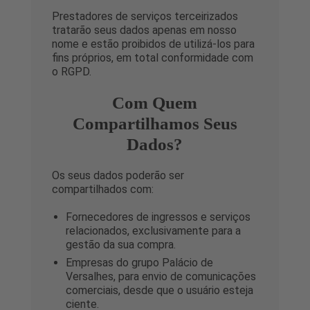
Prestadores de serviços terceirizados
tratarão seus dados apenas em nosso
nome e estão proibidos de utilizá-los para
fins próprios, em total conformidade com
o RGPD.
Com Quem
Compartilhamos Seus
Dados?
Os seus dados poderão ser
compartilhados com:
Fornecedores de ingressos e serviços
relacionados, exclusivamente para a
gestão da sua compra.
Empresas do grupo Palácio de
Versalhes, para envio de comunicações
comerciais, desde que o usuário esteja
ciente.