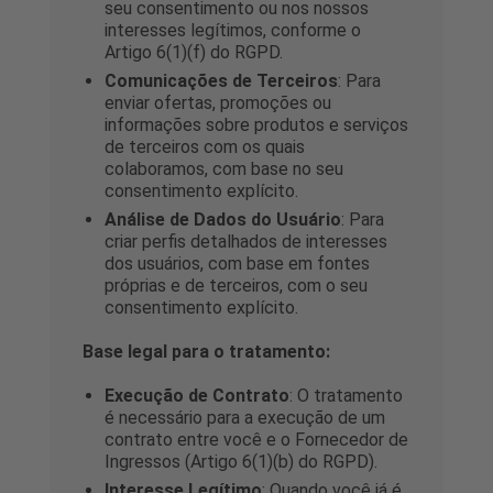
seu consentimento ou nos nossos
interesses legítimos, conforme o
Artigo 6(1)(f) do RGPD.
Comunicações de Terceiros
: Para
enviar ofertas, promoções ou
informações sobre produtos e serviços
de terceiros com os quais
colaboramos, com base no seu
consentimento explícito.
Análise de Dados do Usuário
: Para
criar perfis detalhados de interesses
dos usuários, com base em fontes
próprias e de terceiros, com o seu
consentimento explícito.
Base legal para o tratamento:
Execução de Contrato
: O tratamento
é necessário para a execução de um
contrato entre você e o Fornecedor de
Ingressos (Artigo 6(1)(b) do RGPD).
Interesse Legítimo
: Quando você já é