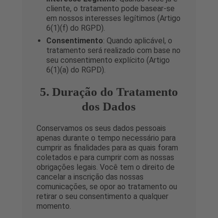
cliente, o tratamento pode basear-se
em nossos interesses legítimos (Artigo
6(1)(f) do RGPD).
Consentimento
: Quando aplicável, o
tratamento será realizado com base no
seu consentimento explícito (Artigo
6(1)(a) do RGPD).
5. Duração do Tratamento
dos Dados
Conservamos os seus dados pessoais
apenas durante o tempo necessário para
cumprir as finalidades para as quais foram
coletados e para cumprir com as nossas
obrigações legais. Você tem o direito de
cancelar a inscrição das nossas
comunicações, se opor ao tratamento ou
retirar o seu consentimento a qualquer
momento.