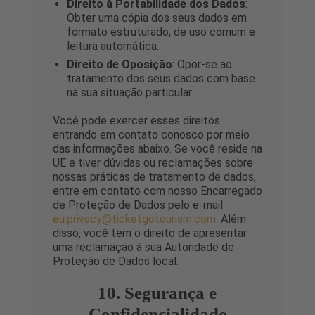
Direito à Portabilidade dos Dados
:
Obter uma cópia dos seus dados em
formato estruturado, de uso comum e
leitura automática.
Direito de Oposição
: Opor-se ao
tratamento dos seus dados com base
na sua situação particular.
Você pode exercer esses direitos
entrando em contato conosco por meio
das informações abaixo. Se você reside na
UE e tiver dúvidas ou reclamações sobre
nossas práticas de tratamento de dados,
entre em contato com nosso Encarregado
de Proteção de Dados pelo e-mail
eu.privacy@ticketgotourism.com
. Além
disso, você tem o direito de apresentar
uma reclamação à sua Autoridade de
Proteção de Dados local.
10. Segurança e
Confidencialidade