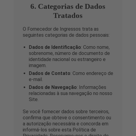
6. Categorias de Dados
Tratados
O Fornecedor de Ingressos trata as
seguintes categorias de dados pessoais:
Dados de Identificação
: Como nome,
sobrenome, número de documento de
identidade nacional ou estrangeiro e
imagem.
Dados de Contato
: Como endereço de
e-mail.
Dados de Navegação
: Informações
relacionadas à sua navegação no nosso
Site.
Se você fornecer dados sobre terceiros,
confirma que obteve o consentimento ou
a autorização necessária e concorda em
informá-los sobre esta Política de
Privacidade. Reservamo-nos o direito de