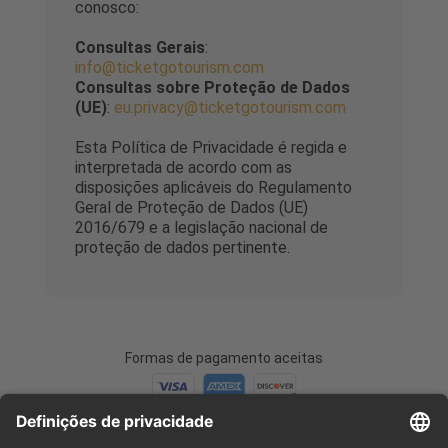
conosco:
Consultas Gerais
:
info@ticketgotourism.com
Consultas sobre Proteção de Dados
(UE)
:
eu.privacy@ticketgotourism.com
Esta Política de Privacidade é regida e
interpretada de acordo com as
disposições aplicáveis do Regulamento
Geral de Proteção de Dados (UE)
2016/679 e a legislação nacional de
proteção de dados pertinente.
Formas de pagamento aceitas