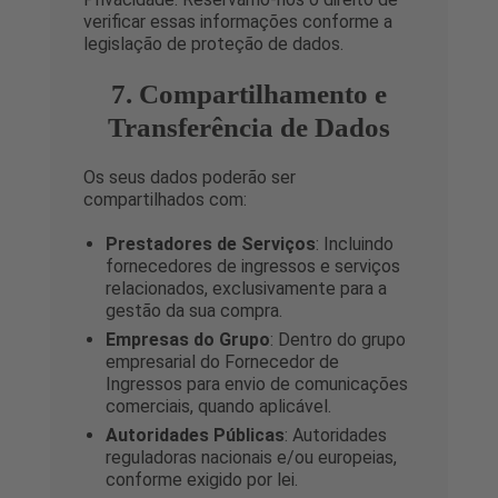
verificar essas informações conforme a
legislação de proteção de dados.
7. Compartilhamento e
Transferência de Dados
Os seus dados poderão ser
compartilhados com:
Prestadores de Serviços
: Incluindo
fornecedores de ingressos e serviços
relacionados, exclusivamente para a
gestão da sua compra.
Empresas do Grupo
: Dentro do grupo
empresarial do Fornecedor de
Ingressos para envio de comunicações
comerciais, quando aplicável.
Autoridades Públicas
: Autoridades
reguladoras nacionais e/ou europeias,
conforme exigido por lei.