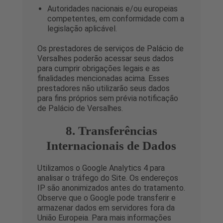
Autoridades nacionais e/ou europeias
competentes, em conformidade com a
legislação aplicável.
Os prestadores de serviços de Palácio de
Versalhes poderão acessar seus dados
para cumprir obrigações legais e as
finalidades mencionadas acima. Esses
prestadores não utilizarão seus dados
para fins próprios sem prévia notificação
de Palácio de Versalhes.
8. Transferências
Internacionais de Dados
Utilizamos o Google Analytics 4 para
analisar o tráfego do Site. Os endereços
IP são anonimizados antes do tratamento.
Observe que o Google pode transferir e
armazenar dados em servidores fora da
União Europeia. Para mais informações