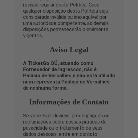
revisão regular desta Política. Caso
qualquer disposição desta Política seja
considerada inválida ou inexequível por
uma autoridade competente, as demais
disposições permanecerão plenamente
vigentes.
Aviso Legal
A TicketGo OÜ, atuando como
Fornecedor de Ingressos, não é
Palácio de Versalhes e não está afiliada
nem representa Palácio de Versalhes
de nenhuma forma.
Informações de Contato
Se você tiver dúvidas, preocupações ou
reclamações sobre nossas práticas de
privacidade ou o tratamento de seus
dados pessoais, entre em contato