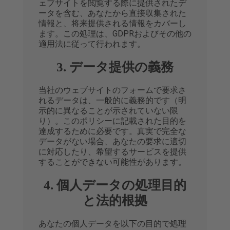
ェブサイトを閲覧する際に提供されたデ
ータを含む、あなたから直接収集された
情報と、将来提供される情報をカバーし
ます。この処理は、GDPRおよびその他の
適用法に従って行われます。
3. データ提供の義務
当社のウェブサイトのフォームで要求さ
れるデータは、一般的に義務的です（明
示的に異なることが示されていない限
り）。このポリシーに記載された目的を
達成するために必要です。真実で完全な
データがない場合、あなたの要求に適切
に対応したり、希望するサービスを提供
することができない可能性があります。
4. 個人データの処理目的
と法的根拠
あなたの個人データを以下の目的で処理