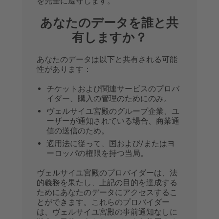
を完全に遵守します。
あなたのデータを誰と共
有しますか？
あなたのデータは以下と共有される可能
性があります：
チケットおよび関連サービスのプロバ
イダー、購入の管理のためにのみ。
ヴェルサイユ宮殿のグループ企業、ユ
ーザーが通知されている場合、商業通
信の送信のため。
適用法に従って、国および/またはヨ
ーロッパの権限を持つ当局。
ヴェルサイユ宮殿のプロバイダーは、法
的義務を果たし、上記の目的を達成する
ためにあなたのデータにアクセスするこ
とができます。これらのプロバイダー
は、ヴェルサイユ宮殿の事前通知なしに