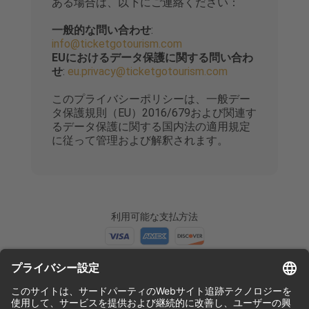
ある場合は、以下にご連絡ください：
一般的な問い合わせ
:
info@ticketgotourism.com
EUにおけるデータ保護に関する問い合わ
せ
:
eu.privacy@ticketgotourism.com
このプライバシーポリシーは、一般デー
タ保護規則（EU）2016/679および関連す
るデータ保護に関する国内法の適用規定
に従って管理および解釈されます。
利用可能な支払方法