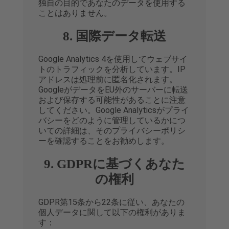
独自の目的であなたのデータを使用する
ことはありません。
8. 国際データ転送
Google Analytics 4を使用してウェブサイ
トのトラフィックを分析しています。IP
アドレスは処理前に匿名化されます。
GoogleがデータをEU外のサーバーに転送
および保存する可能性があることに注意
してください。Google Analyticsがプライ
バシーをどのように管理しているかにつ
いての詳細は、そのプライバシーポリシ
ーを確認することをお勧めします。
9. GDPRに基づくあなた
の権利
GDPR第15条から22条に従い、あなたの
個人データに関して以下の権利がありま
す：