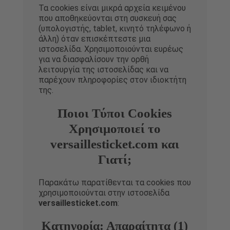
Τα cookies είναι μικρά αρχεία κειμένου
που αποθηκεύονται στη συσκευή σας
(υπολογιστής, tablet, κινητό τηλέφωνο ή
άλλη) όταν επισκέπτεστε μια
ιστοσελίδα. Χρησιμοποιούνται ευρέως
για να διασφαλίσουν την ορθή
λειτουργία της ιστοσελίδας και να
παρέχουν πληροφορίες στον ιδιοκτήτη
της.
Ποιοι Τύποι Cookies
Χρησιμοποιεί το
versaillesticket.com και
Γιατί;
Παρακάτω παρατίθενται τα cookies που
χρησιμοποιούνται στην ιστοσελίδα
versaillesticket.com
:
Κατηγορία: Απαραίτητα (1)