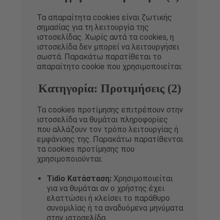
Τα απαραίτητα cookies είναι ζωτικής
σημασίας για τη λειτουργία της
ιστοσελίδας. Χωρίς αυτά τα cookies, η
ιστοσελίδα δεν μπορεί να λειτουργήσει
σωστά. Παρακάτω παρατίθεται το
απαραίτητο cookie που χρησιμοποιείται:
Κατηγορία: Προτιμήσεις (2)
Τα cookies προτίμησης επιτρέπουν στην
ιστοσελίδα να θυμάται πληροφορίες
που αλλάζουν τον τρόπο λειτουργίας ή
εμφάνισης της. Παρακάτω παρατίθενται
τα cookies προτίμησης που
χρησιμοποιούνται:
Tidio Κατάσταση:
Χρησιμοποιείται
για να θυμάται αν ο χρήστης έχει
ελαττώσει ή κλείσει το παράθυρο
συνομιλίας ή τα αναδυόμενα μηνύματα
στην ιστοσελίδα.