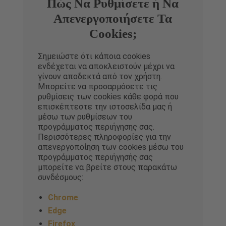
Πώς Να Ρυθμίσετε ή Να
Απενεργοποιήσετε Τα
Cookies;
Σημειώστε ότι κάποια cookies
ενδέχεται να αποκλειστούν μέχρι να
γίνουν αποδεκτά από τον χρήστη.
Μπορείτε να προσαρμόσετε τις
ρυθμίσεις των cookies κάθε φορά που
επισκέπτεστε την ιστοσελίδα μας ή
μέσω των ρυθμίσεων του
προγράμματος περιήγησης σας.
Περισσότερες πληροφορίες για την
απενεργοποίηση των cookies μέσω του
προγράμματος περιήγησής σας
μπορείτε να βρείτε στους παρακάτω
συνδέσμους:
Chrome
Edge
Firefox