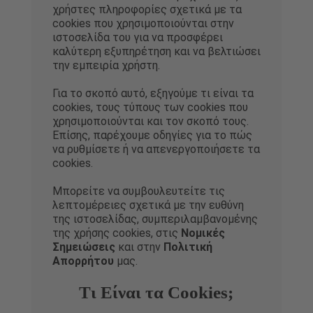
χρήστες πληροφορίες σχετικά με τα
cookies που χρησιμοποιούνται στην
ιστοσελίδα του για να προσφέρει
καλύτερη εξυπηρέτηση και να βελτιώσει
την εμπειρία χρήστη.
Για το σκοπό αυτό, εξηγούμε τι είναι τα
cookies, τους τύπους των cookies που
χρησιμοποιούνται και τον σκοπό τους.
Επίσης, παρέχουμε οδηγίες για το πώς
να ρυθμίσετε ή να απενεργοποιήσετε τα
cookies.
Μπορείτε να συμβουλευτείτε τις
λεπτομέρειες σχετικά με την ευθύνη
της ιστοσελίδας, συμπεριλαμβανομένης
της χρήσης cookies, στις
Νομικές
Σημειώσεις
και στην
Πολιτική
Απορρήτου
μας.
Τι Είναι τα Cookies;