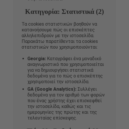
Κατηγορία: Στατιστικά (2)
Τα cookies στατιστικών βοηθούν να
κατανοήσουμε πώς οι επισκέπτες
αλληλεπιδρούν με την ιστοσελίδα.
Παρακάτω παρατίθενται τα cookies
στατιστικών που χρησιμοποιούνται:
Georgia:
Καταγράφει ένα μοναδικό
αναγνωριστικό που χρησιμοποιείται
για να δημιουργήσει στατιστικά
δεδομένα για το πώς ο επισκέπτης
χρησιμοποιεί την ιστοσελίδα.
GA (Google Analytics):
Συλλέγει
δεδομένα για τον αριθμό των φορών
που ένας χρήστης έχει επισκεφθεί
την ιστοσελίδα, καθώς και τις
ημερομηνίες της πρώτης και της
τελευταίας επίσκεψης.