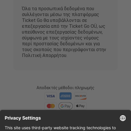
Όλα τα προσωπικά δεδομένα που
συλλέγονται μέσω της πλατφόρμας
Ticket Go θα υποβάλλονται σε
επεξεργασία από την Ticket Go OÜ, ως
υπεύθυνος επεξεργασίας δεδομένων,
σύμφωνα με τους ισχύοντες νόμους
περί προστασίας δεδομένων και για
τους σκοπούς που περιγράφονται στην
Πολιτική Απορρήτου.
Αποδεκτές μέθοδοι πληρωμής