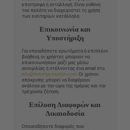
επιστροφή ή ανταλλαγή. Είναι ευθύνη
του πελάτη να διαχειριστεί τη χρήση
των εισιτηρίων κατάλληλα.
Επικοινωνία και
Υποστήριξη
Για οποιαδήποτε ερωτήματα ή επιπλέον
βοήθεια, οι χρήστες μπορούν να
επικοινωνήσουν μαζί μας μέσω
συνομιλίας ή στέλνοντας ένα email στο
info@ticketgotourism.com
. Οι χρόνοι
απόκρισης μπορεί να διαφέρουν
ανάλογα με την ώρα της ημέρας και την
τρέχουσα ζήτηση.
Επίλυση Διαφορών και
Δικαιοδοσία
Οποιεσδήποτε διαφορές που