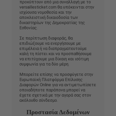
προκύπτουν από μια συναλλαγή με το
versaillesticket.com θα υπόκεινται στην
ισχύουσα νομοθεσία και την
αποκλειστική δικαιοδοσία των
δικαστηρίων της Δημοκρατίας της
Εσθονίας.
Σε περίπτωση διαφοράς, θα
επιδιώξουμε να ενεργήσουμε με
επιμέλεια ή να διαπραγματευτούμε
καλή τη πίστει και να προσπαθήσουμε
να επιτύχουμε μια δίκαιη και ισότιμη
συμφωνία για τα δύο μέρη.
Μπορείτε επίσης να προσφύγετε στην
Ευρωπαϊκή Πλατφόρμα Επίλυσης
Διαφορών Online για να αντιμετωπίσετε
οποιαδήποτε παράπονα μπορεί να
έχετε σχετικά με την αγορά σας στον
ακόλουθο σύνδεσμο.
Προστασία Δεδομένων