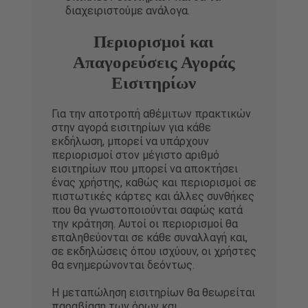
διαχειριστούμε ανάλογα.
Περιορισμοί και
Απαγορεύσεις Αγοράς
Εισιτηρίων
Για την αποτροπή αθέμιτων πρακτικών
στην αγορά εισιτηρίων για κάθε
εκδήλωση, μπορεί να υπάρχουν
περιορισμοί στον μέγιστο αριθμό
εισιτηρίων που μπορεί να αποκτήσει
ένας χρήστης, καθώς και περιορισμοί σε
πιστωτικές κάρτες και άλλες συνθήκες
που θα γνωστοποιούνται σαφώς κατά
την κράτηση. Αυτοί οι περιορισμοί θα
επαληθεύονται σε κάθε συναλλαγή και,
σε εκδηλώσεις όπου ισχύουν, οι χρήστες
θα ενημερώνονται δεόντως.
Η μεταπώληση εισιτηρίων θα θεωρείται
παραβίαση των όρων και