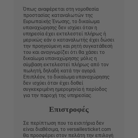
Όπως αναφέρεται στη νομοθεσία
προστασίας καταναλωτών της
Ευρωπαϊκής Ένωσης, το δικαίωμα
υπαναχώρησης δεν ισχύει όταν η
υπηρεσία έχει εκτελεστεί πλήρως ή
μερικώς εάν ο καταναλωτής έχει δώσει
την προηγούμενη και ρητή συγκατάθεσή
του και αναγνωρίζει ότι θα χάσει το
δικαίωμα υπαναχώρησης μόλις η
σύμβαση εκτελεστεί πλήρως από τον
πωλητή, δηλαδή κατά την αγορά.
Επιπλέον, το δικαίωμα υπαναχώρησης
δεν ισχύει όταν έχει δοθεί
συγκεκριμένη ημερομηνία ή περίοδος
για την παροχή της υπηρεσίας.
Επιστροφές
Σε περίπτωση που τα εισιτήρια δεν
είναι διαθέσιμα, το versaillesticket.com
θα προσφέρει στον πελάτη την επιλογή