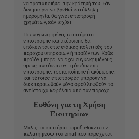
να τροποποιήσει την κράτησή του. Εάν
δεν μπορεί να βρεθεί κατάλληλη
ημερομηνία, θα γίνει επιστροφή
χρημάτων, εάν ισχύει.
Πιο συγκεκριμένα, τα αιτήματα
επιστροφής και ακύρωσης θα
υπόκεινται στις ειδικές πολιτικές του
παρόχου υπηρεσιών ή προϊόντων. Κάθε
προϊόν μπορεί να έχει συγκεκριμένους
όρους που διέπουν τη διαδικασία
επιστροφής, τροποποίησης ή ακύρωσης,
και τέτοιες επιστροφές μπορούν να
διεκπεραιωθούν μόνο αφού ληφθούν τα
αντίστοιχα κεφάλαια από τον πάροχο.
Ευθύνη για τη Χρήση
Εισιτηρίων
Μόλις τα εισιτήρια παραδοθούν στον
πελάτη μέσω του email που παρέχεται