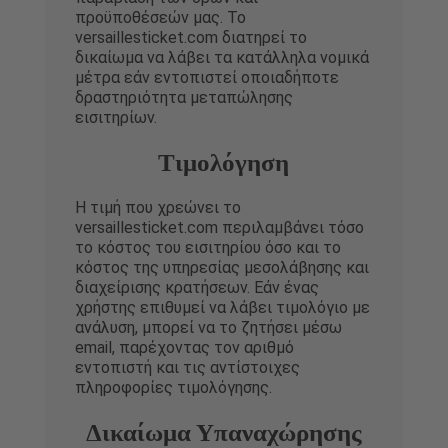
προϋποθέσεών μας. Το
versaillesticket.com διατηρεί το
δικαίωμα να λάβει τα κατάλληλα νομικά
μέτρα εάν εντοπιστεί οποιαδήποτε
δραστηριότητα μεταπώλησης
εισιτηρίων.
Τιμολόγηση
Η τιμή που χρεώνει το
versaillesticket.com περιλαμβάνει τόσο
το κόστος του εισιτηρίου όσο και το
κόστος της υπηρεσίας μεσολάβησης και
διαχείρισης κρατήσεων. Εάν ένας
χρήστης επιθυμεί να λάβει τιμολόγιο με
ανάλυση, μπορεί να το ζητήσει μέσω
email, παρέχοντας τον αριθμό
εντοπιστή και τις αντίστοιχες
πληροφορίες τιμολόγησης.
Δικαίωμα Υπαναχώρησης